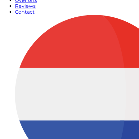
Over ons
Reviews
Contact