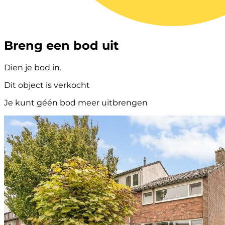
Breng een bod uit
Dien je bod in.
Dit object is verkocht
Je kunt géén bod meer uitbrengen