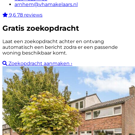
arnhem@vhamakelaars.nl
9,6
78 reviews
Gratis zoekopdracht
Laat een zoekopdracht achter en ontvang
automatisch een bericht zodra er een passende
woning beschikbaar komt.
Zoekopdracht aanmaken
›