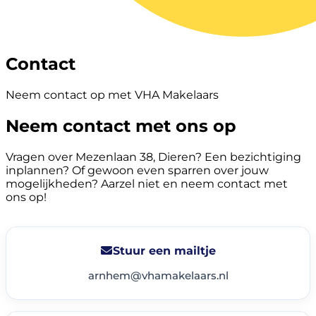
Contact
Neem contact op met VHA Makelaars
Neem contact met ons op
Vragen over Mezenlaan 38, Dieren? Een bezichtiging
inplannen? Of gewoon even sparren over jouw
mogelijkheden? Aarzel niet en neem contact met
ons op!
Stuur een mailtje
arnhem@vhamakelaars.nl