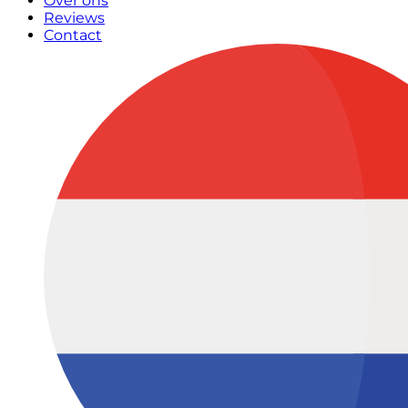
Over ons
Reviews
Contact